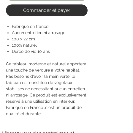
Commander et payer
Fabriqué en france
Aucun entretien ni arrosage
100 x 22 cm
100% naturel
Durée de vie 10 ans
Ce tableau moderne et naturel apportera
une touche de verdure à votre habitat.
Pas besoins d'avoir la main verte, le
tableau est constitué de végétaux
stabilisés ne nécessitant aucun entretien
ni arrosage. Ce produit est exclusivement
réservé à une utilisation en intérieur.
Fabriqué en France ,c'est un produit de
qualité et durable.