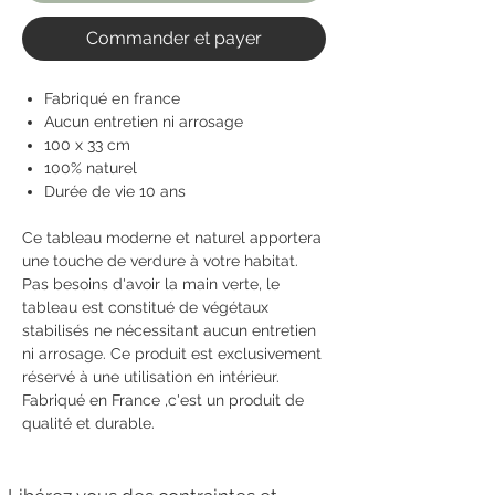
Commander et payer
Fabriqué en france
Aucun entretien ni arrosage
100 x 33 cm
100% naturel
Durée de vie 10 ans
Ce tableau moderne et naturel apportera
une touche de verdure à votre habitat.
Pas besoins d'avoir la main verte, le
tableau est constitué de végétaux
stabilisés ne nécessitant aucun entretien
ni arrosage. Ce produit est exclusivement
réservé à une utilisation en intérieur.
Fabriqué en France ,c'est un produit de
qualité et durable.