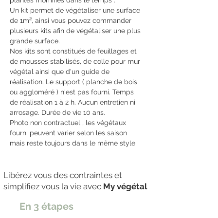
plantes momifiés dans le temps .
Un kit permet de végétaliser une surface
de 1m², ainsi vous pouvez commander
plusieurs kits afin de végétaliser une plus
grande surface.
Nos kits sont constitués de feuillages et
de mousses stabilisés, de colle pour mur
végétal ainsi que d'un guide de
réalisation. Le support ( planche de bois
ou aggloméré ) n'est pas fourni. Temps
de réalisation 1 à 2 h. Aucun entretien ni
arrosage. Durée de vie 10 ans.
Photo non contractuel , les végétaux
fourni peuvent varier selon les saison
mais reste toujours dans le même style
Libérez vous des contraintes et
simplifiez vous la vie avec
My végétal
En 3 étapes