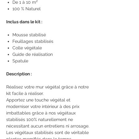
De 1 à 10 m²
100 % Naturel
Inclus dans le kit :
Mousse stabilisé
Feuillages stabilisés
Colle végétale
Guide de réalisation
Spatule
Description :
Réalisez votre mur végétal grâce à notre
kit facile à réaliser.
Apportez une touche végétal et
moderniser votre intérieur à des prix
imbattables grâce à nos végétaux
stabilisés 100% naturellement ne
nécessitant aucun entretiens ni arrosage.
Les végétaux stabilisés sont de véritable