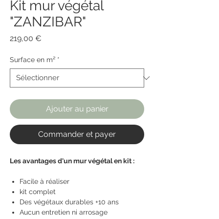
Kit mur végétal
"ZANZIBAR"
Prix
219,00 €
Surface en m²
*
Ajouter au panier
Commander et payer
Les avantages d'un mur végétal en kit :
Facile à réaliser
kit complet
Des végétaux durables +10 ans
Aucun entretien ni arrosage